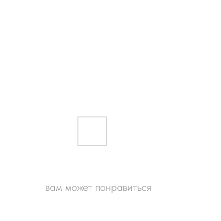
вам может понравиться