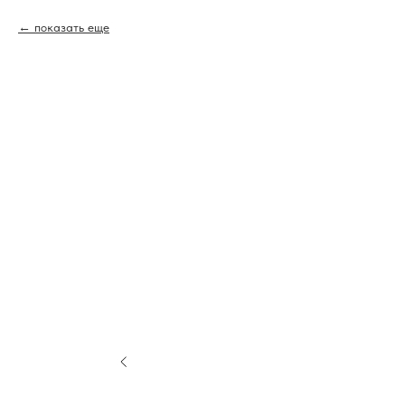
показать еще